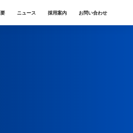
概要
ニュース
採用案内
お問い合わせ