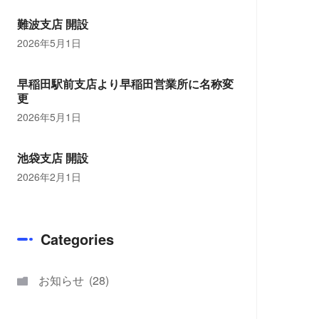
難波支店 開設
2026年5月1日
早稲田駅前支店より早稲田営業所に名称変
更
2026年5月1日
池袋支店 開設
2026年2月1日
Categories
お知らせ
28