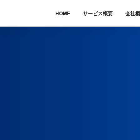
HOME
サービス概要
会社