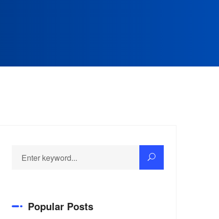
Popular Posts