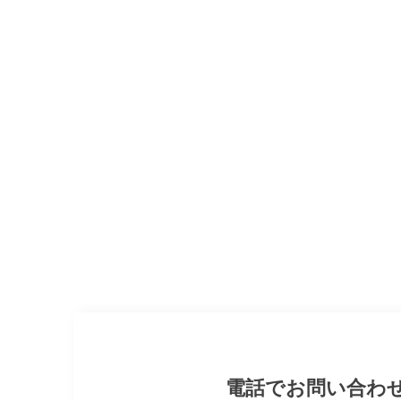
電話でお問い合わ