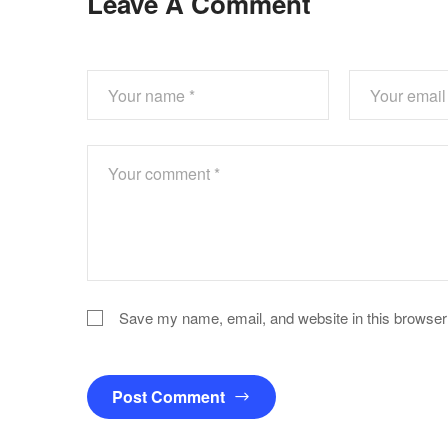
Leave A Comment
Save my name, email, and website in this browser 
Post Comment