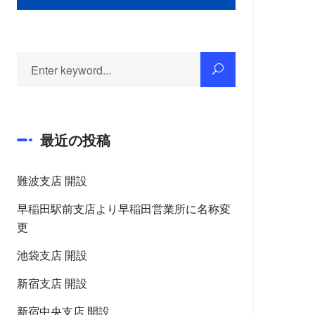
最近の投稿
難波支店 開設
早稲田駅前支店より早稲田営業所に名称変
更
池袋支店 開設
新宿支店 開設
新宿中央支店 開設