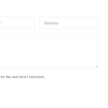
for the next time I comment.