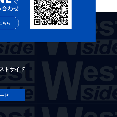
で
い合わせ
こちら
ストサイド