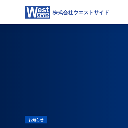
株式会社
ウエストサイド
お知らせ