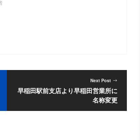
Next Post
早稲田駅前支店より早稲田営業所に
名称変更